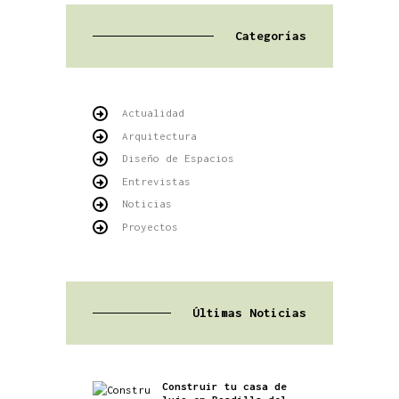
Categorías
Actualidad
Arquitectura
Diseño de Espacios
Entrevistas
Noticias
Proyectos
Últimas Noticias
Construir tu casa de