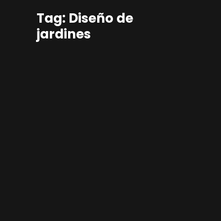
Tag: Diseño de
jardines