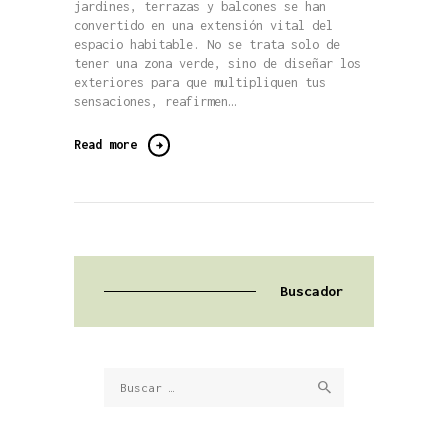
jardines, terrazas y balcones se han
convertido en una extensión vital del
espacio habitable. No se trata solo de
tener una zona verde, sino de diseñar los
exteriores para que multipliquen tus
sensaciones, reafirmen…
Read more
Buscador
Buscar: