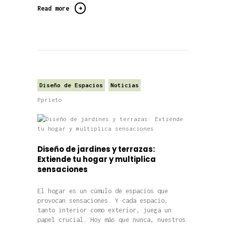
Read more
Diseño de Espacios
Noticias
Pprieto
Diseño de jardines y terrazas:
Extiende tu hogar y multiplica
sensaciones
El hogar es un cúmulo de espacios que
provocan sensaciones. Y cada espacio,
tanto interior como exterior, juega un
papel crucial. Hoy más que nunca, nuestros