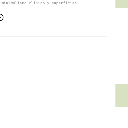
 minimalismo clínico y superficies…