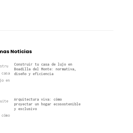
mas Noticias
Construir tu casa de lujo en
Boadilla del Monte: normativa,
diseño y eficiencia
Arquitectura viva: cómo
proyectar un hogar ecosostenible
y exclusivo