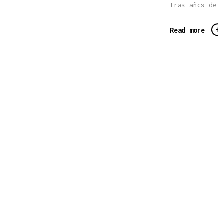
Tras años de
Read more