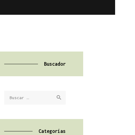
Buscador
Buscar:
Categorías