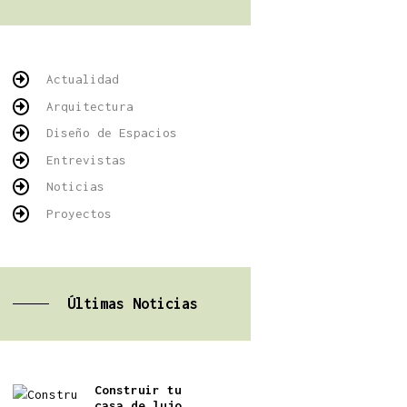
Actualidad
Arquitectura
Diseño de Espacios
Entrevistas
Noticias
Proyectos
Últimas Noticias
Construir tu
casa de lujo