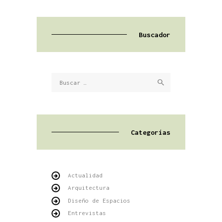
Buscador
Buscar:
Categorías
Actualidad
Arquitectura
Diseño de Espacios
Entrevistas