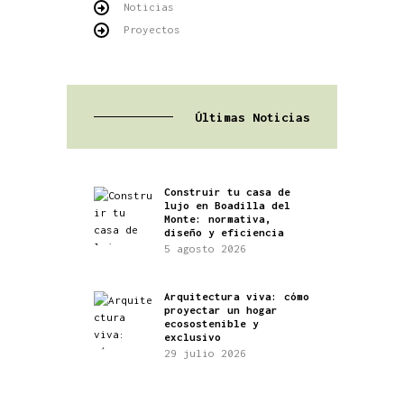
Noticias
Proyectos
Últimas Noticias
Construir tu casa de
lujo en Boadilla del
Monte: normativa,
diseño y eficiencia
5 agosto 2026
Arquitectura viva: cómo
proyectar un hogar
ecosostenible y
exclusivo
29 julio 2026