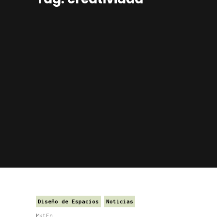
Diseño de Espacios
Noticias
MktFn