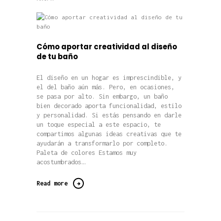
Cómo aportar creatividad al diseño
de tu baño
El diseño en un hogar es imprescindible, y
el del baño aún más. Pero, en ocasiones,
se pasa por alto. Sin embargo, un baño
bien decorado aporta funcionalidad, estilo
y personalidad. Si estás pensando en darle
un toque especial a este espacio, te
compartimos algunas ideas creativas que te
ayudarán a transformarlo por completo.
Paleta de colores Estamos muy
acostumbrados…
Read more