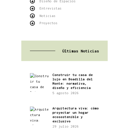
Diseño de Espacios
Entrevistas
Noticias
Proyectos
Últimas Noticias
Construir tu casa de
lujo en Boadilla del
Monte: normativa,
diseño y eficiencia
5 agosto 2026
Arquitectura viva: cómo
proyectar un hogar
ecosostenible y
exclusivo
29 julio 2026