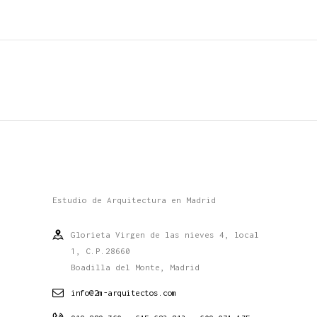
Estudio de Arquitectura en Madrid
Glorieta Virgen de las nieves 4, local
1, C.P.28660
Boadilla del Monte, Madrid
info@2m-arquitectos.com