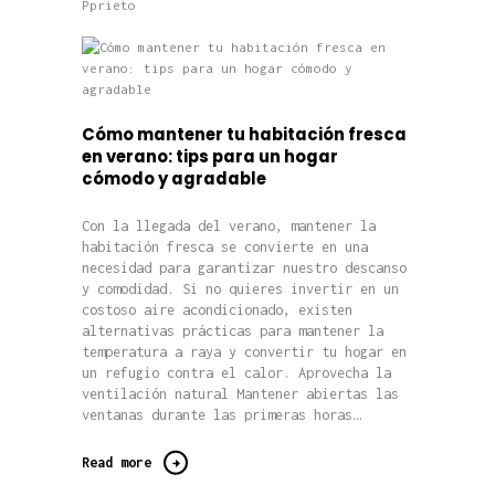
Pprieto
Cómo mantener tu habitación fresca
en verano: tips para un hogar
cómodo y agradable
Con la llegada del verano, mantener la
habitación fresca se convierte en una
necesidad para garantizar nuestro descanso
y comodidad. Si no quieres invertir en un
costoso aire acondicionado, existen
alternativas prácticas para mantener la
temperatura a raya y convertir tu hogar en
un refugio contra el calor. Aprovecha la
ventilación natural Mantener abiertas las
ventanas durante las primeras horas…
Read more