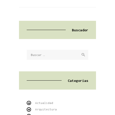
Buscador
Buscar:
Categorías
Actualidad
Arquitectura