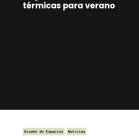
térmicas para verano
Diseño de Espacios
Noticias