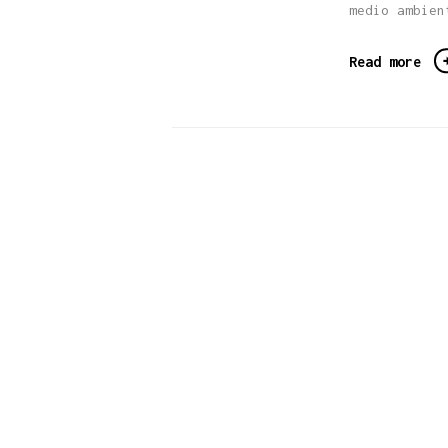
medio ambien
Read more