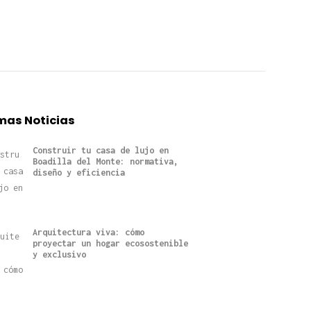
mas Noticias
Construir tu casa de lujo en
Boadilla del Monte: normativa,
diseño y eficiencia
Arquitectura viva: cómo
proyectar un hogar ecosostenible
y exclusivo