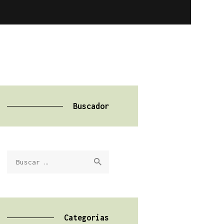
Buscador
Buscar:
Categorías