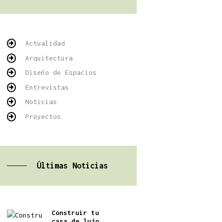
Actualidad
Arquitectura
Diseño de Espacios
Entrevistas
Noticias
Proyectos
Últimas Noticias
Construir tu
casa de lujo