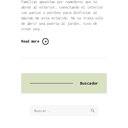
familias apuestan por comedores que se
abren al exterior, conectando el interior
con patios o porches para disfrutar al
máximo de esta estación. No se trata solo
de abrir una puerta al jardín, sino de
crear una…
Read more
Buscador
Buscar: