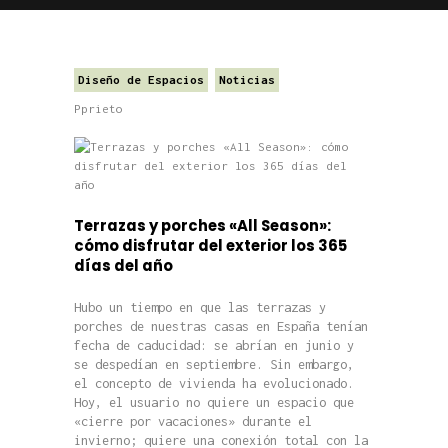
Diseño de Espacios
Noticias
Pprieto
Terrazas y porches «All Season»:
cómo disfrutar del exterior los 365
días del año
Hubo un tiempo en que las terrazas y
porches de nuestras casas en España tenían
fecha de caducidad: se abrían en junio y
se despedían en septiembre. Sin embargo,
el concepto de vivienda ha evolucionado.
Hoy, el usuario no quiere un espacio que
«cierre por vacaciones» durante el
invierno; quiere una conexión total con la