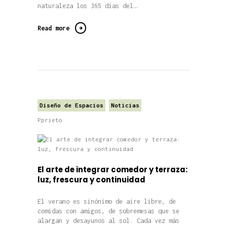
naturaleza los 365 días del…
Read more
Diseño de Espacios
Noticias
Pprieto
El arte de integrar comedor y terraza:
luz, frescura y continuidad
El verano es sinónimo de aire libre, de
comidas con amigos, de sobremesas que se
alargan y desayunos al sol. Cada vez más