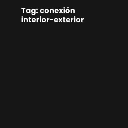
Tag: conexión
interior-exterior