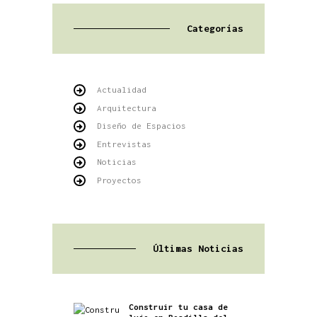
Categorías
Actualidad
Arquitectura
Diseño de Espacios
Entrevistas
Noticias
Proyectos
Últimas Noticias
Construir tu casa de