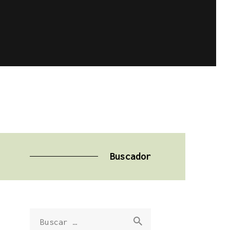
Buscador
Buscar: