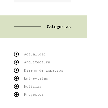
Categorías
Actualidad
Arquitectura
Diseño de Espacios
Entrevistas
Noticias
Proyectos