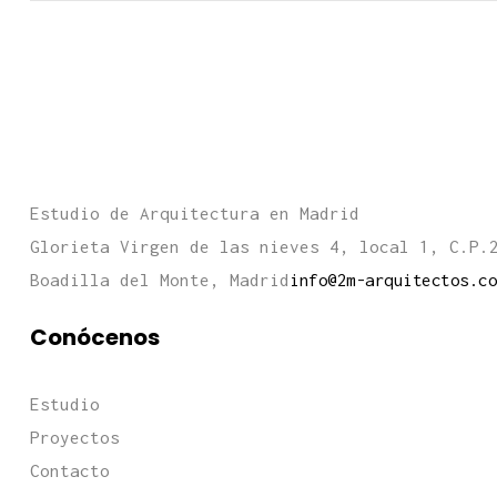
Estudio de Arquitectura en Madrid
Glorieta Virgen de las nieves 4, local 1, C.P.
Boadilla del Monte, Madrid
info@2m-arquitectos.co
Conócenos
Estudio
Proyectos
Contacto