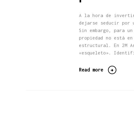
A la hora de inverti
dejarse seducir por 
Sin embargo, para un
propiedad no está en
estructural. En 2M A
«esqueleto». Identif
Read more