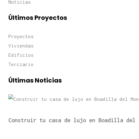
Noticias
Últimos Proyectos
Proyectos
Viviendas
Edificios
Terciario
Últimas Noticias
Construir tu casa de lujo en Boadilla del 