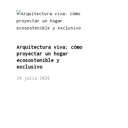
Arquitectura viva: cómo
proyectar un hogar
ecosostenible y
exclusivo
29 julio 2026