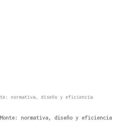
Monte: normativa, diseño y eficiencia