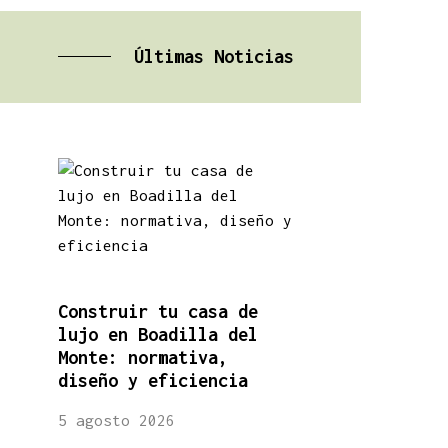
Últimas Noticias
Construir tu casa de
lujo en Boadilla del
Monte: normativa,
diseño y eficiencia
5 agosto 2026