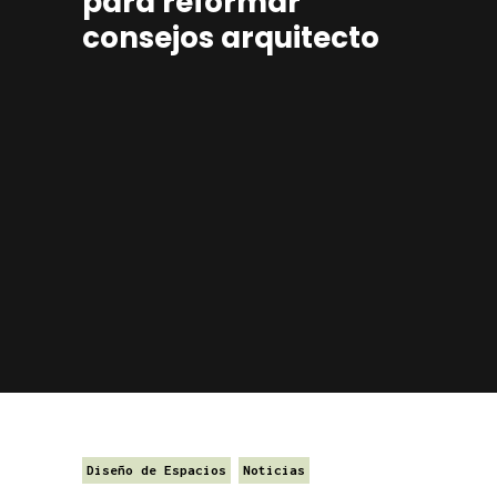
para reformar
consejos arquitecto
Diseño de Espacios
Noticias