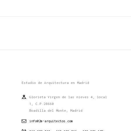
Estudio de Arquitectura en Madrid
Glorieta Virgen de las nieves 4, local
1, C.P.28660
Boadilla del Monte, Madrid
info@2m-arquitectos.com