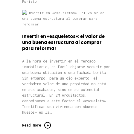
Pprieto
Invertir en «esqueletos»: el valor de
una buena estructura al comprar
para reformar
A la hora de invertir en el mercado
inmobiliario, es fácil dejarse seducir por
una buena ubicación o una fachada bonita.
Sin embargo, para un ojo experto, el
verdadero valor de una propiedad no está
en sus acabados, sino en su potencial
estructural. En 2M Arquitectos,
denominamos a este factor el «esqueleto».
Identificar una vivienda con «buenos
huesos» es la…
Read more