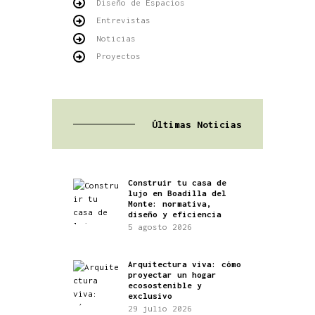
Diseño de Espacios
Entrevistas
Noticias
Proyectos
Últimas Noticias
Construir tu casa de
lujo en Boadilla del
Monte: normativa,
diseño y eficiencia
5 agosto 2026
Arquitectura viva: cómo
proyectar un hogar
ecosostenible y
exclusivo
29 julio 2026