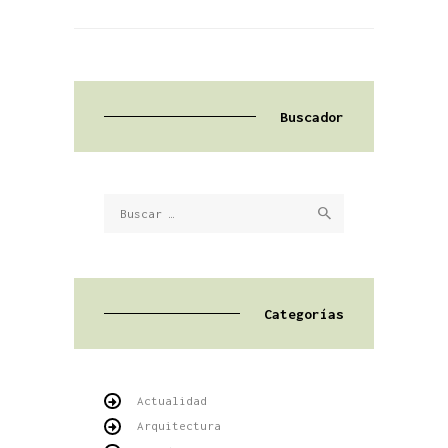
Buscador
Buscar:
Categorías
Actualidad
Arquitectura