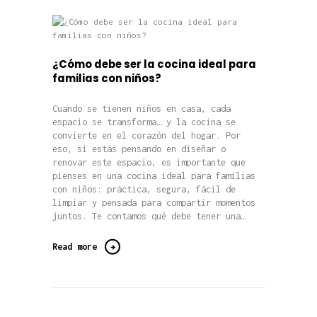
¿Cómo debe ser la cocina ideal para
familias con niños?
Cuando se tienen niños en casa, cada
espacio se transforma… y la cocina se
convierte en el corazón del hogar. Por
eso, si estás pensando en diseñar o
renovar este espacio, es importante que
pienses en una cocina ideal para familias
con niños: práctica, segura, fácil de
limpiar y pensada para compartir momentos
juntos. Te contamos qué debe tener una…
Read more