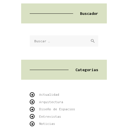
Buscador
Buscar:
Categorías
Actualidad
Arquitectura
Diseño de Espacios
Entrevistas
Noticias