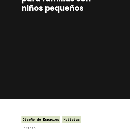
niños pequeños
Diseño de Espacios
Noticias
Pprieto