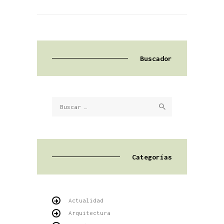
Buscador
Buscar:
Categorías
Actualidad
Arquitectura