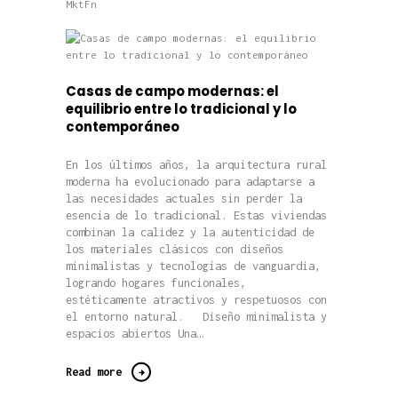
MktFn
Casas de campo modernas: el
equilibrio entre lo tradicional y lo
contemporáneo
En los últimos años, la arquitectura rural
moderna ha evolucionado para adaptarse a
las necesidades actuales sin perder la
esencia de lo tradicional. Estas viviendas
combinan la calidez y la autenticidad de
los materiales clásicos con diseños
minimalistas y tecnologías de vanguardia,
logrando hogares funcionales,
estéticamente atractivos y respetuosos con
el entorno natural. Diseño minimalista y
espacios abiertos Una…
Read more