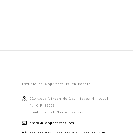
Estudio de Arquitectura en Madrid
Glorieta Virgen de las nieves 4, local
1, C.P.28660
Boadilla del Monte, Madrid
info@2m-arquitectos.com