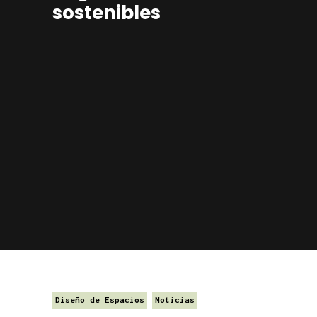
sostenibles
Diseño de Espacios
Noticias