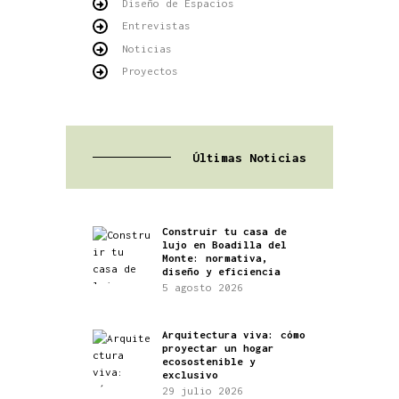
Diseño de Espacios
Entrevistas
Noticias
Proyectos
Últimas Noticias
Construir tu casa de
lujo en Boadilla del
Monte: normativa,
diseño y eficiencia
5 agosto 2026
Arquitectura viva: cómo
proyectar un hogar
ecosostenible y
exclusivo
29 julio 2026