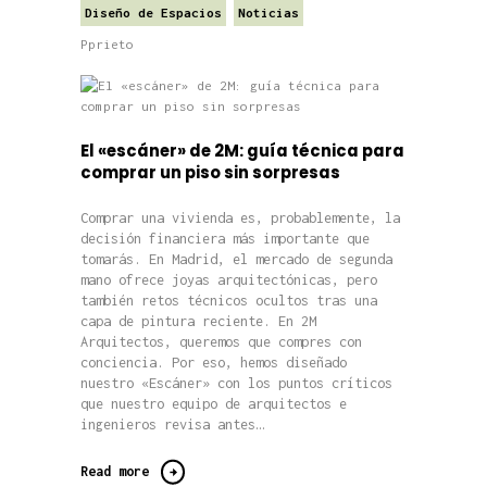
Diseño de Espacios
Noticias
Pprieto
El «escáner» de 2M: guía técnica para
comprar un piso sin sorpresas
Comprar una vivienda es, probablemente, la
decisión financiera más importante que
tomarás. En Madrid, el mercado de segunda
mano ofrece joyas arquitectónicas, pero
también retos técnicos ocultos tras una
capa de pintura reciente. En 2M
Arquitectos, queremos que compres con
conciencia. Por eso, hemos diseñado
nuestro «Escáner» con los puntos críticos
que nuestro equipo de arquitectos e
ingenieros revisa antes…
Read more