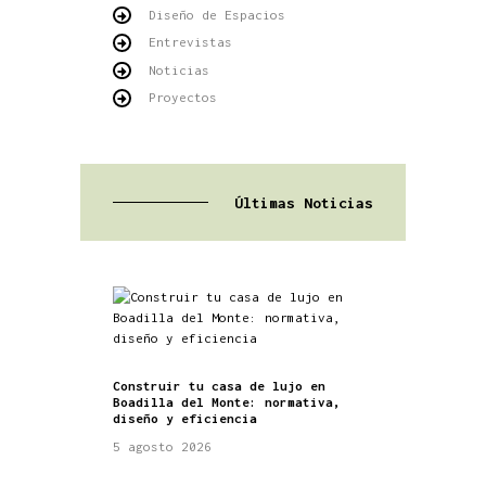
Diseño de Espacios
Entrevistas
Noticias
Proyectos
Últimas Noticias
Construir tu casa de lujo en
Boadilla del Monte: normativa,
diseño y eficiencia
5 agosto 2026