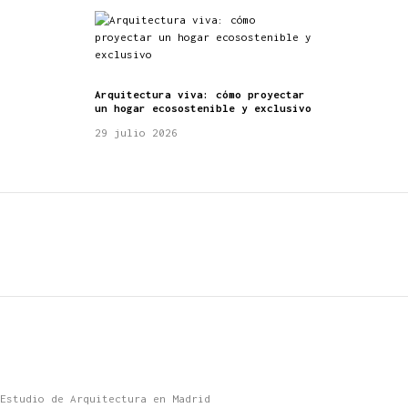
Arquitectura viva: cómo proyectar
un hogar ecosostenible y exclusivo
29 julio 2026
Estudio de Arquitectura en Madrid