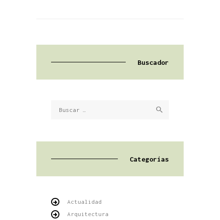
Buscador
Buscar:
Categorías
Actualidad
Arquitectura