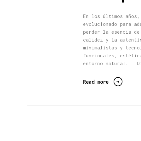
En los últimos años,
evolucionado para ad
perder la esencia de
calidez y la autenti
minimalistas y tecno
funcionales, estétic
entorno natural. Di
Read more