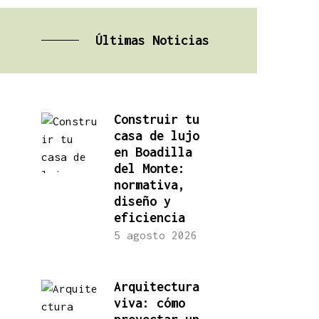
Últimas Noticias
Construir tu
casa de lujo
en Boadilla
del Monte:
normativa,
diseño y
eficiencia
5 agosto 2026
Arquitectura
viva: cómo