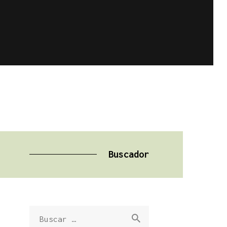
Buscador
Buscar: