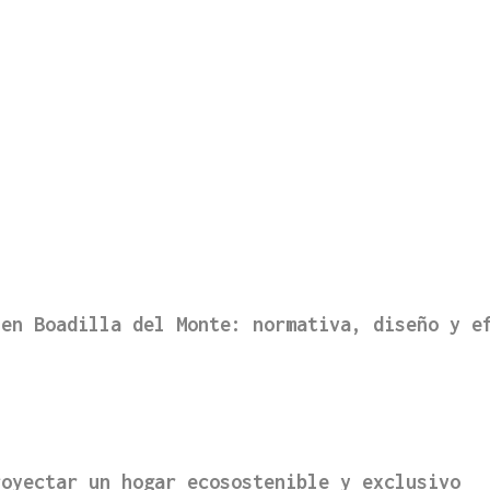
 en Boadilla del Monte: normativa, diseño y e
royectar un hogar ecosostenible y exclusivo