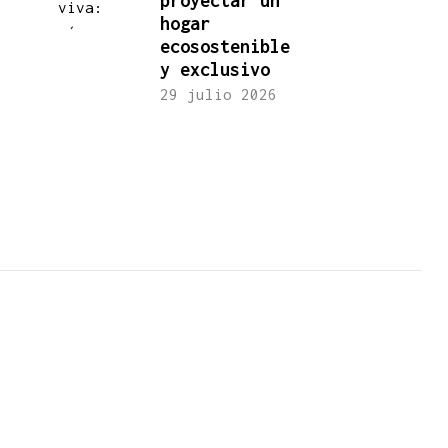
proyectar un
hogar
ecosostenible
y exclusivo
29 julio 2026