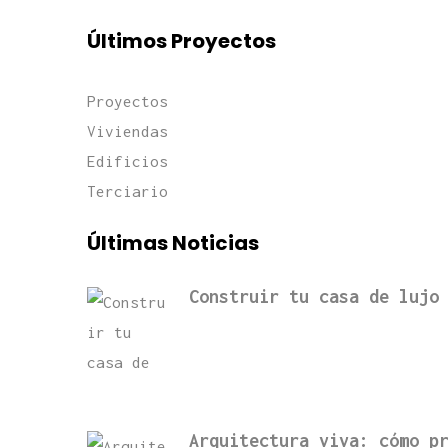
Últimos Proyectos
Proyectos
Viviendas
Edificios
Terciario
Últimas Noticias
Construir tu casa de lujo
Arquitectura viva: cómo p