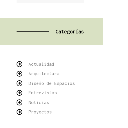
Categorías
Actualidad
Arquitectura
Diseño de Espacios
Entrevistas
Noticias
Proyectos