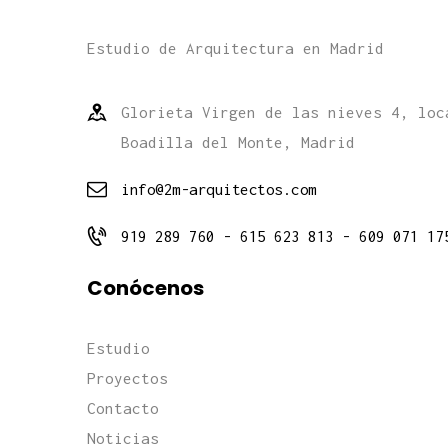
Estudio de Arquitectura en Madrid
Glorieta Virgen de las nieves 4, loc
Boadilla del Monte, Madrid
info@2m-arquitectos.com
919 289 760 - 615 623 813 - 609 071 17
Conócenos
Estudio
Proyectos
Contacto
Noticias