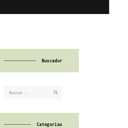
Buscador
Buscar:
Categorías