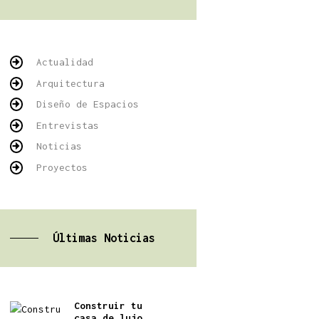
Actualidad
Arquitectura
Diseño de Espacios
Entrevistas
Noticias
Proyectos
Últimas Noticias
Construir tu
casa de lujo