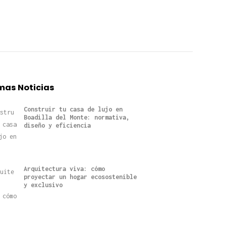
mas Noticias
Construir tu casa de lujo en
Boadilla del Monte: normativa,
diseño y eficiencia
Arquitectura viva: cómo
proyectar un hogar ecosostenible
y exclusivo