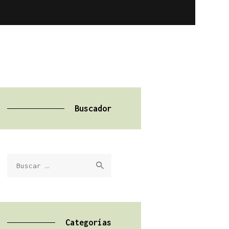
Buscador
Buscar:
Categorías