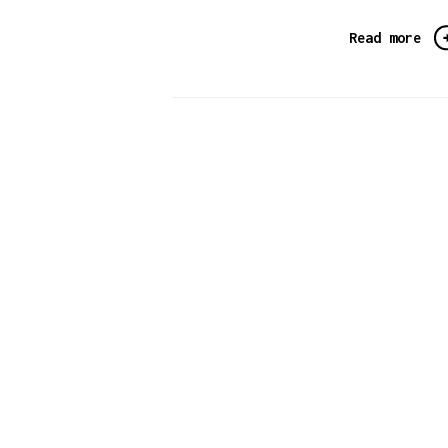
Read more