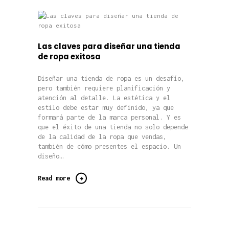
Las claves para diseñar una tienda
de ropa exitosa
Diseñar una tienda de ropa es un desafío,
pero también requiere planificación y
atención al detalle. La estética y el
estilo debe estar muy definido, ya que
formará parte de la marca personal. Y es
que el éxito de una tienda no solo depende
de la calidad de la ropa que vendas,
también de cómo presentes el espacio. Un
diseño…
Read more