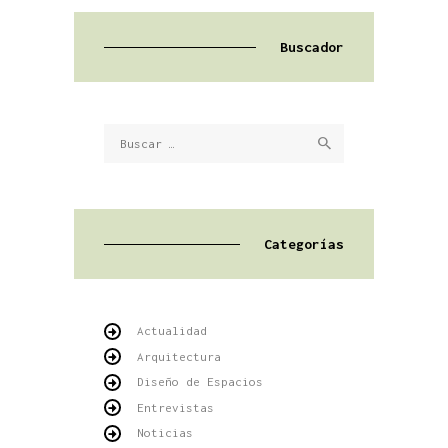
Buscador
Buscar:
Categorías
Actualidad
Arquitectura
Diseño de Espacios
Entrevistas
Noticias