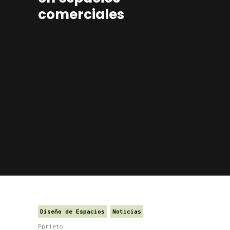
comerciales
Diseño de Espacios
Noticias
Pprieto