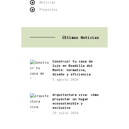
Noticias
Proyectos
Últimas Noticias
Construir tu casa de
lujo en Boadilla del
Monte: normativa,
diseño y eficiencia
5 agosto 2026
Arquitectura viva: cómo
proyectar un hogar
ecosostenible y
exclusivo
29 julio 2026