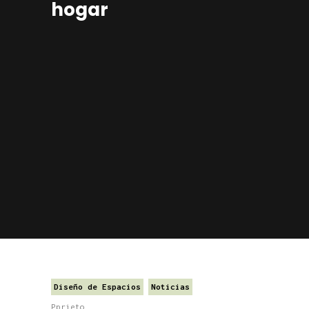
hogar
Diseño de Espacios
Noticias
Pprieto