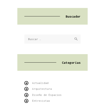
Buscador
Buscar:
Categorías
Actualidad
Arquitectura
Diseño de Espacios
Entrevistas