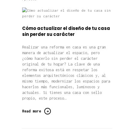
Cómo actualizar el diseño de tu casa
sin perder su carácter
Realizar una reforma en casa es una gran
manera de actualizar el espacio, pero
¿cómo hacerlo sin perder el carácter
original de tu hogar? La clave de una
reforma exitosa está en respetar los
elementos arquitectónicos clásicos y, al
mismo tiempo, modernizar los espacios para
hacerlos más funcionales, luminosos y
actuales. Si tienes una casa con sello
propio, este proceso…
Read more